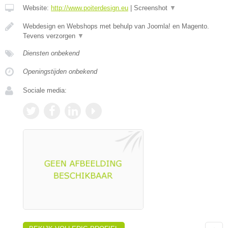
Website:
http://www.poiterdesign.eu
|
Screenshot
▼
Webdesign en Webshops met behulp van Joomla! en Magento.
Tevens verzorgen
▼
Diensten onbekend
Openingstijden onbekend
Sociale media: