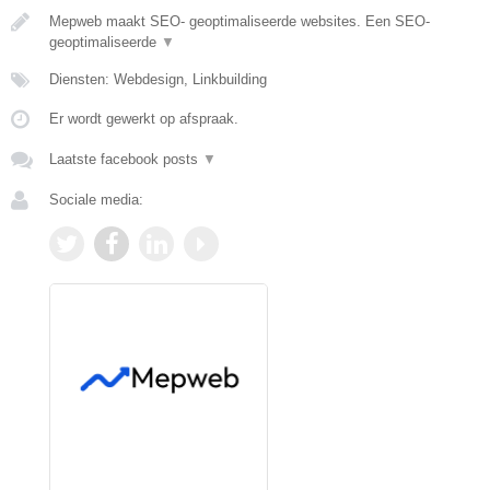
Mepweb maakt SEO- geoptimaliseerde websites. Een SEO-
geoptimaliseerde
▼
Diensten: Webdesign, Linkbuilding
Er wordt gewerkt op afspraak.
Laatste facebook posts
▼
Sociale media: