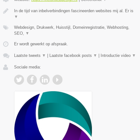
In de tijd van inbelverbindingen fascineerden websites mij al. Er is
▼
Webdesign, Drukwerk, Huisstijl, Domeinregistratie, Webhosting,
SEO,
▼
Er wordt gewerkt op afspraak.
Laatste tweets
▼
|
Laatste facebook posts
▼
|
Introductie video
▼
Sociale media: