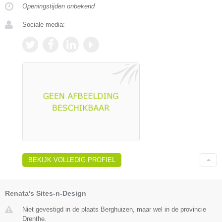
Openingstijden onbekend
Sociale media:
BEKIJK VOLLEDIG PROFIEL
Renata's Sites-n-Design
Niet gevestigd in de plaats Berghuizen, maar wel in de provincie
Drenthe.