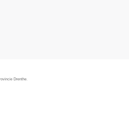
rovincie Drenthe.