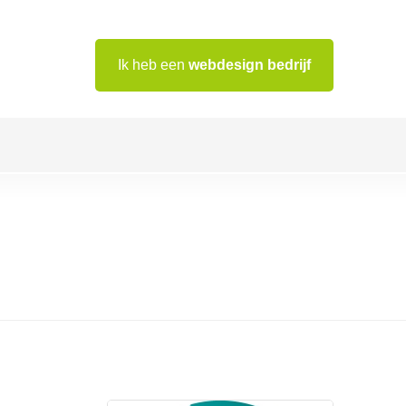
Ik heb een
webdesign bedrijf