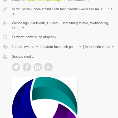
In de tijd van inbelverbindingen fascineerden websites mij al. Er is
▼
Webdesign, Drukwerk, Huisstijl, Domeinregistratie, Webhosting,
SEO,
▼
Er wordt gewerkt op afspraak.
Laatste tweets
▼
|
Laatste facebook posts
▼
|
Introductie video
▼
Sociale media: