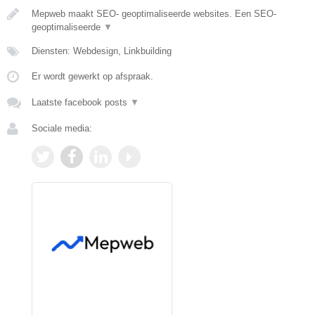
Mepweb maakt SEO- geoptimaliseerde websites. Een SEO-
geoptimaliseerde
▼
Diensten: Webdesign, Linkbuilding
Er wordt gewerkt op afspraak.
Laatste facebook posts
▼
Sociale media: