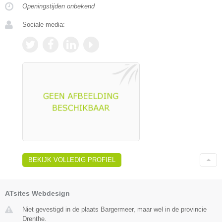
Openingstijden onbekend
Sociale media:
BEKIJK VOLLEDIG PROFIEL
ATsites Webdesign
Niet gevestigd in de plaats Bargermeer, maar wel in de provincie
Drenthe.