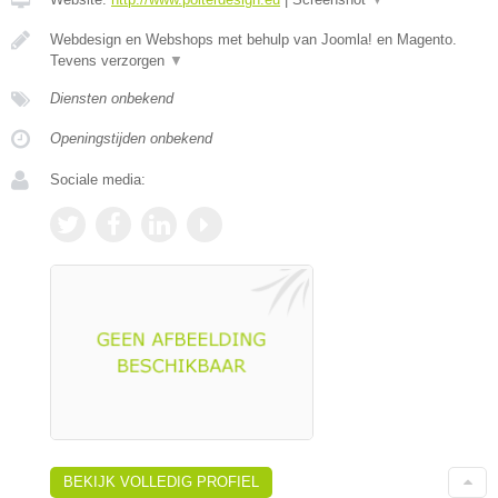
Webdesign en Webshops met behulp van Joomla! en Magento.
Tevens verzorgen
▼
Diensten onbekend
Openingstijden onbekend
Sociale media:
BEKIJK VOLLEDIG PROFIEL