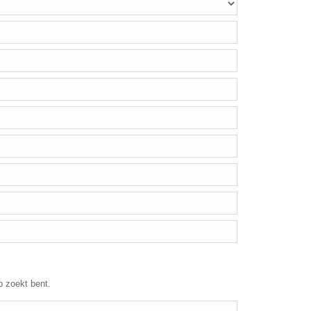
p zoekt bent.