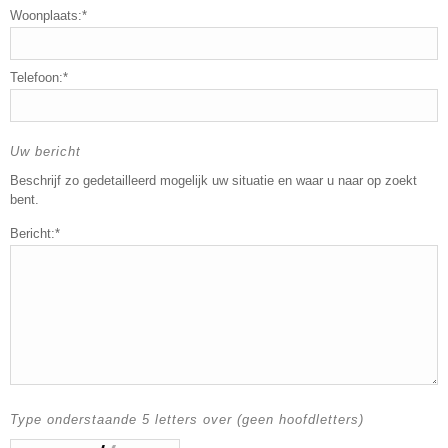
Woonplaats:*
Telefoon:*
Uw bericht
Beschrijf zo gedetailleerd mogelijk uw situatie en waar u naar op zoekt
bent.
Bericht:*
Type onderstaande 5 letters over (geen hoofdletters)